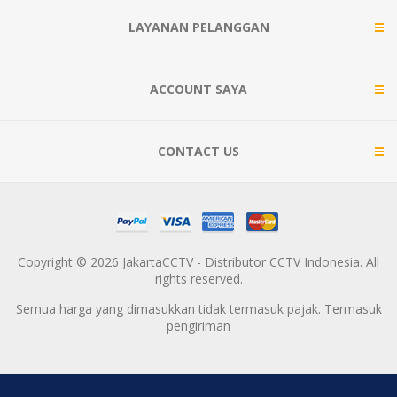
LAYANAN PELANGGAN
ACCOUNT SAYA
CONTACT US
Copyright © 2026 JakartaCCTV - Distributor CCTV Indonesia. All
rights reserved.
Semua harga yang dimasukkan tidak termasuk pajak. Termasuk
pengiriman