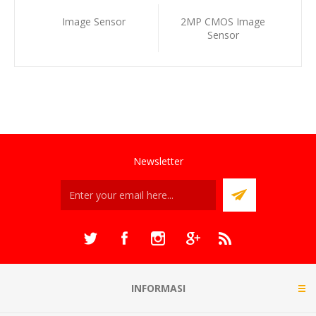
Image Sensor
2MP CMOS Image
Sensor
Newsletter
INFORMASI