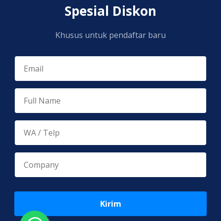
Spesial Diskon
Khusus untuk pendaftar baru
Kirim