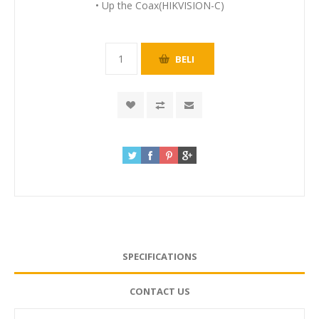
• Up the Coax(HIKVISION-C)
SPECIFICATIONS
CONTACT US