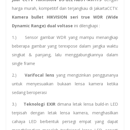
harga murah, kompetitif dan terjangkau di JakartaCCTV.
Kamera bullet HIKVISION
seri true WDR (Wide
Dynamic Range) dual voltase
ini dilengkapi :
1.) Sensor gambar WDR yang mampu menangkap
beberapa gambar yang terexpose dalam jangka waktu
singkat & panjang, lalu menggabungkannya dalam
single frame
2.)
Varifocal lens
yang mengizinkan penggunanya
untuk menyesuaikan bukaan lensa kamera ketika
sedang beroperasi
3.)
Teknologi EXIR
dimana letak lensa build-in LED
terpisah dengan letak lensa kamera, menghasilkan
cahaya LED berbentuk persegi empat yang dapat