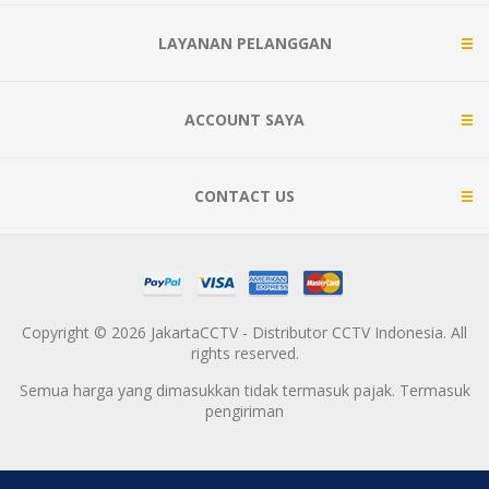
LAYANAN PELANGGAN
ACCOUNT SAYA
CONTACT US
Copyright © 2026 JakartaCCTV - Distributor CCTV Indonesia. All
rights reserved.
Semua harga yang dimasukkan tidak termasuk pajak. Termasuk
pengiriman