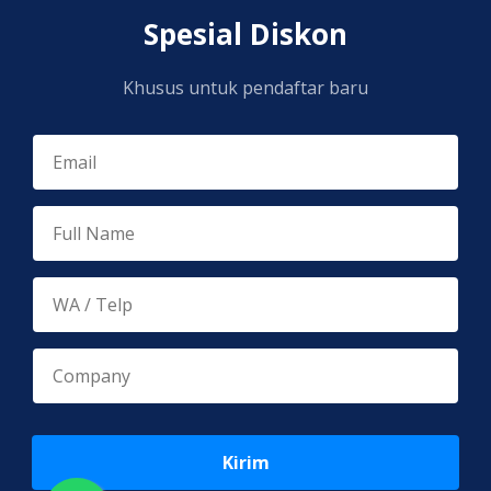
Spesial Diskon
Khusus untuk pendaftar baru
Kirim