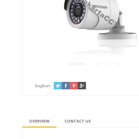
Bagikan:
OVERVIEW
CONTACT US