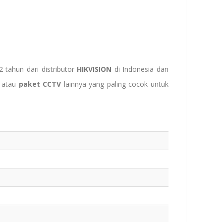
2 tahun dari distributor
HIKVISION
di Indonesia dan
atau
paket CCTV
lainnya yang paling cocok untuk