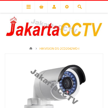
HIKVISION DS-2CD2042WD-I