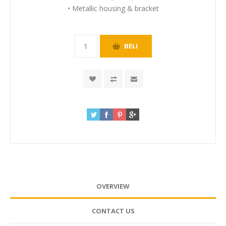
• Metallic housing & bracket
OVERVIEW
CONTACT US