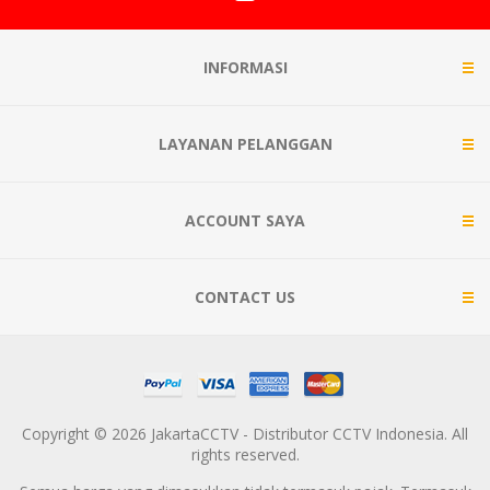
INFORMASI
LAYANAN PELANGGAN
ACCOUNT SAYA
CONTACT US
Copyright © 2026 JakartaCCTV - Distributor CCTV Indonesia. All
rights reserved.