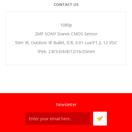
CONTACT US
1080p
2MP SONY Starvis CMOS Sensor
50m IR, Outdoor IR Bullet, ICR, 0.01 Lux/F1.2, 12 VDC
IP66, 2.8/3.6/6/8/12/16/25mm
Newsletter