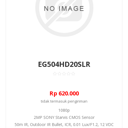
EG504HD20SLR
Rp 620.000
tidak termasuk
pengiriman
1080p
2MP SONY Starvis CMOS Sensor
50m IR, Outdoor IR Bullet, ICR, 0.01 Lux/F1.2, 12 VDC