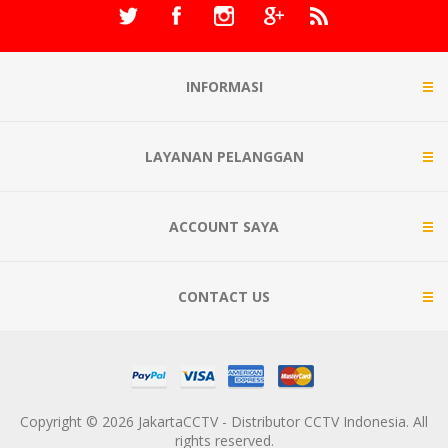
INFORMASI
LAYANAN PELANGGAN
ACCOUNT SAYA
CONTACT US
Copyright © 2026 JakartaCCTV - Distributor CCTV Indonesia. All
rights reserved.