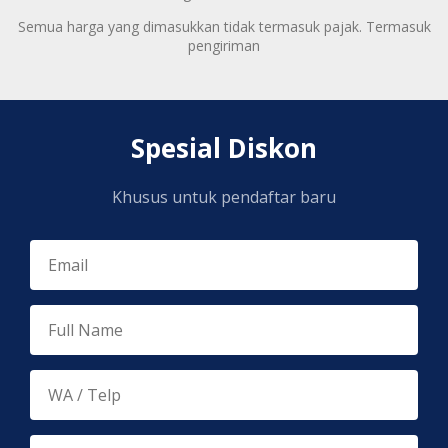
Semua harga yang dimasukkan tidak termasuk pajak. Termasuk
pengiriman
Spesial Diskon
Khusus untuk pendaftar baru