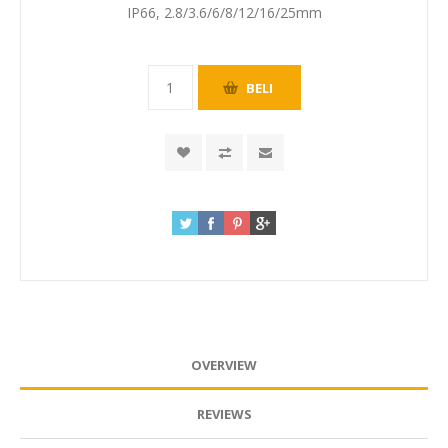
IP66, 2.8/3.6/6/8/12/16/25mm
OVERVIEW
REVIEWS