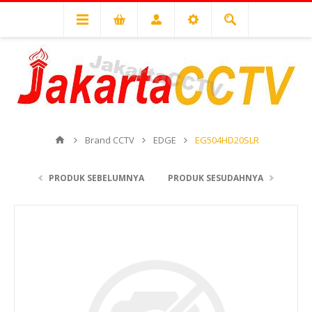
Brand CCTV
EDGE
EG504HD20SLR
PRODUK SEBELUMNYA
PRODUK SESUDAHNYA