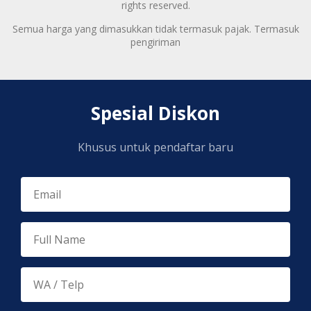
rights reserved.
Semua harga yang dimasukkan tidak termasuk pajak. Termasuk
pengiriman
Spesial Diskon
Khusus untuk pendaftar baru