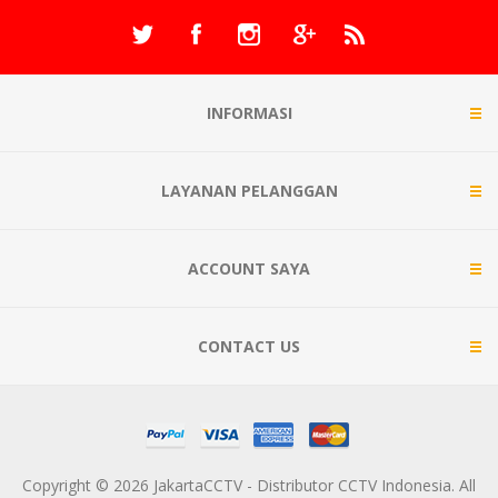
INFORMASI
LAYANAN PELANGGAN
ACCOUNT SAYA
CONTACT US
Copyright © 2026 JakartaCCTV - Distributor CCTV Indonesia. All