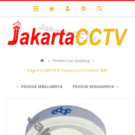
Promo Cuci Gudang
Edge EG102IP30 IP Kamera CCTV Indoor 3MP
PRODUK SEBELUMNYA
PRODUK SESUDAHNYA