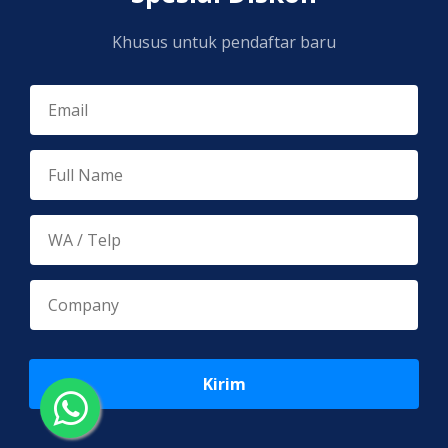
Khusus untuk pendaftar baru
Kirim