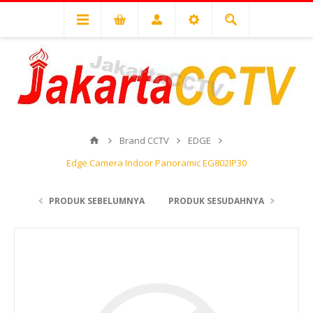
Brand CCTV
EDGE
Edge Camera Indoor Panoramic EG802IP30
PRODUK SEBELUMNYA
PRODUK SESUDAHNYA