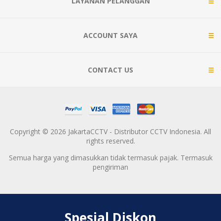
LAYANAN PELANGGAN
ACCOUNT SAYA
CONTACT US
Copyright © 2026 JakartaCCTV - Distributor CCTV Indonesia. All
rights reserved.
Semua harga yang dimasukkan tidak termasuk pajak. Termasuk
pengiriman
Spesial Diskon