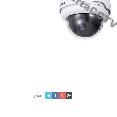
Bagikan: