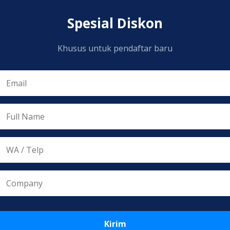
Spesial Diskon
Khusus untuk pendaftar baru
Kirim