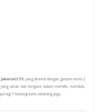
JakartaCCTV,
yang disertai dengan garansi resmi 2
ps yang aman dan berguna dalam memilih, membeli,
pa lagi ? Hubungi kami sekarang juga.