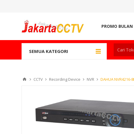
PROMO BULAN 
SEMUA KATEGORI
CCTV
Recording Device
NVR
DAHUA NVR4216-8