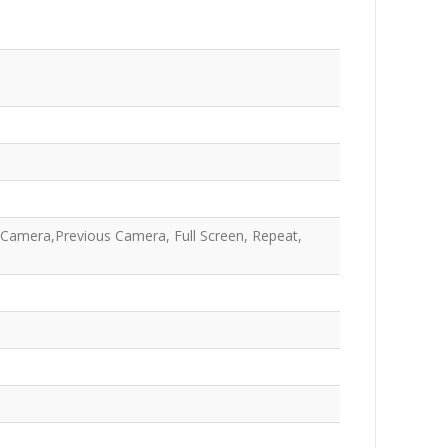
xt Camera,Previous Camera, Full Screen, Repeat,