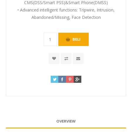
CMS(DSS/Smart PSS)&Smart Phone(DMSS)
• Advanced intelligent functions: Tripwire, Intrusion,
Abandoned/Missing, Face Detection
OVERVIEW