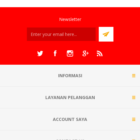
Newsletter
INFORMASI
LAYANAN PELANGGAN
ACCOUNT SAYA