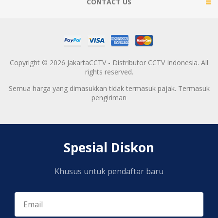
CONTACT US
Copyright © 2026 JakartaCCTV - Distributor CCTV Indonesia. All
rights reserved.
Semua harga yang dimasukkan tidak termasuk pajak. Termasuk
pengiriman
Spesial Diskon
Khusus untuk pendaftar baru