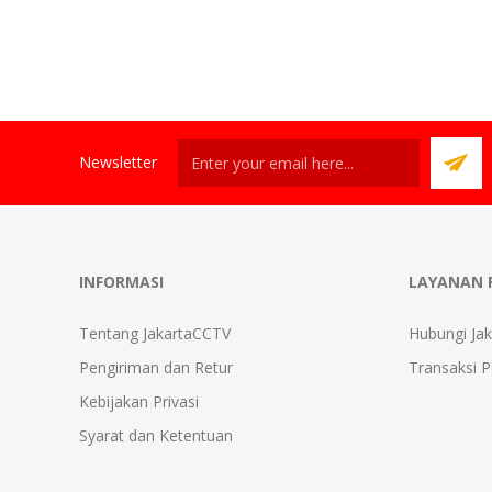
Newsletter
INFORMASI
LAYANAN 
Tentang JakartaCCTV
Hubungi Ja
Pengiriman dan Retur
Transaksi 
Kebijakan Privasi
Syarat dan Ketentuan