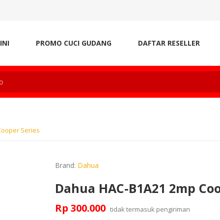
INI
PROMO CUCI GUDANG
DAFTAR RESELLER
ooper Series
Brand:
Dahua
Dahua HAC-B1A21 2mp Coo
Rp 300.000
tidak termasuk
pengiriman