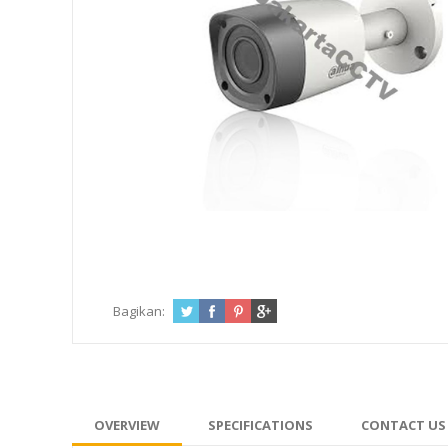
Bagikan:
OVERVIEW
SPECIFICATIONS
CONTACT US