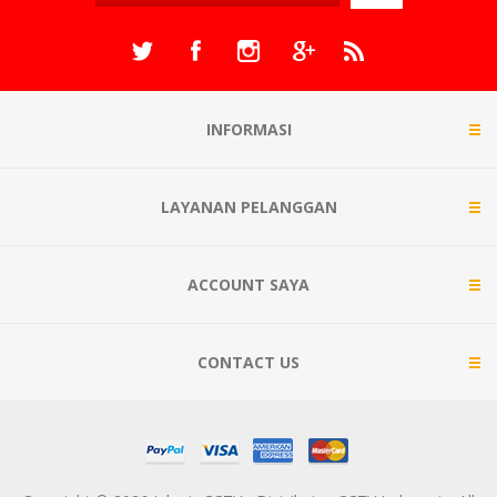
INFORMASI
LAYANAN PELANGGAN
ACCOUNT SAYA
CONTACT US