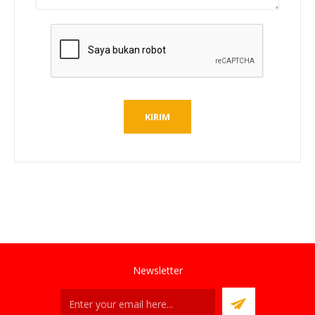
Newsletter