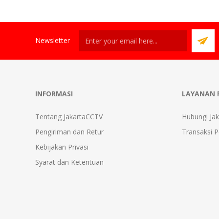
Newsletter
INFORMASI
LAYANAN 
Tentang JakartaCCTV
Hubungi Ja
Pengiriman dan Retur
Transaksi 
Kebijakan Privasi
Syarat dan Ketentuan