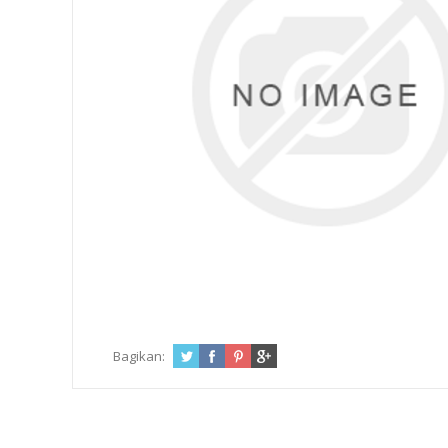
Bagikan: