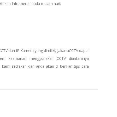
tifkan Inframerah pada malam hari;
CTV dan IP Kamera yang dimiliki, JakartaCCTV dapat
tem keamanan menggunakan CCTV diantaranya
 kami sediakan dan anda akan di berikan tips cara