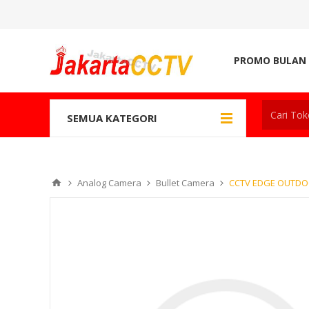
PROMO BULAN 
SEMUA KATEGORI
Analog Camera
Bullet Camera
CCTV EDGE OUTDO