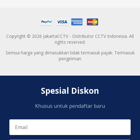
Copyright © 2026 JakartaCCTV - Distributor CCTV Indonesia. All
rights reserved.
Semua harga yang dimasukkan tidak termasuk pajak. Termasuk
pengiriman
Spesial Diskon
Khusus untuk pendaftar baru