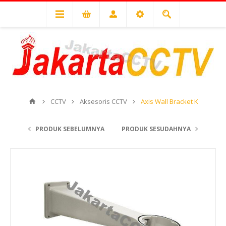
CCTV
Aksesoris CCTV
Axis Wall Bracket K
PRODUK SEBELUMNYA
PRODUK SESUDAHNYA