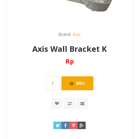
Brand:
Axis
Axis Wall Bracket K
Rp