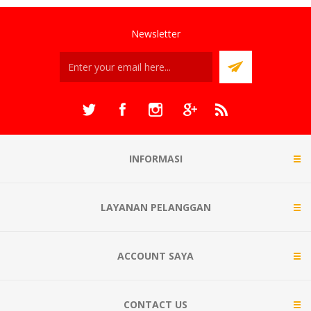
Newsletter
INFORMASI
LAYANAN PELANGGAN
ACCOUNT SAYA
CONTACT US