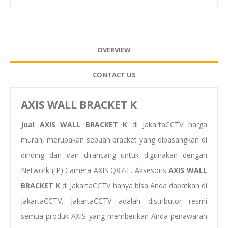
OVERVIEW
CONTACT US
AXIS WALL BRACKET K
Jual AXIS WALL BRACKET K
di JakartaCCTV harga
murah, merupakan sebuah bracket yang dipasangkan di
dinding dan dan dirancang untuk digunakan dengan
Network (IP) Camera AXIS Q87-E. Aksesoris
AXIS WALL
BRACKET K
di JakartaCCTV hanya bisa Anda dapatkan di
JakartaCCTV. JakartaCCTV adalah distributor resmi
semua produk AXIS yang memberikan Anda penawaran