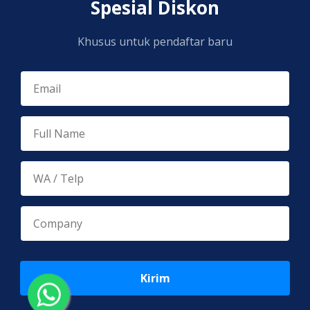
Spesial Diskon
Khusus untuk pendaftar baru
Kirim