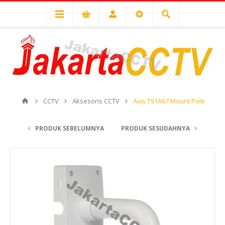
CCTV
Aksesoris CCTV
Axis T91A67 Mount Pole
PRODUK SEBELUMNYA
PRODUK SESUDAHNYA