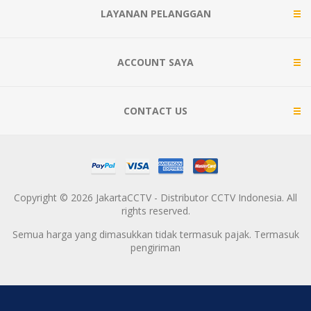
LAYANAN PELANGGAN
ACCOUNT SAYA
CONTACT US
Copyright © 2026 JakartaCCTV - Distributor CCTV Indonesia. All
rights reserved.
Semua harga yang dimasukkan tidak termasuk pajak. Termasuk
pengiriman