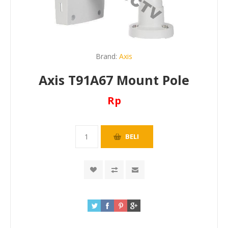
Brand:
Axis
Axis T91A67 Mount Pole
Rp