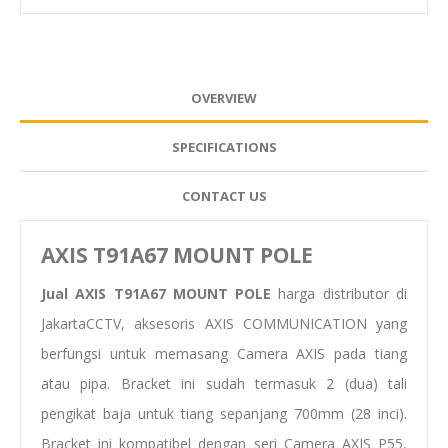
OVERVIEW
SPECIFICATIONS
CONTACT US
AXIS T91A67 MOUNT POLE
Jual AXIS T91A67 MOUNT POLE
harga distributor di
JakartaCCTV, aksesoris AXIS COMMUNICATION yang
berfungsi untuk memasang Camera AXIS pada tiang
atau pipa. Bracket ini sudah termasuk 2 (dua) tali
pengikat baja untuk tiang sepanjang 700mm (28 inci).
Bracket ini kompatibel dengan seri Camera AXIS P55,