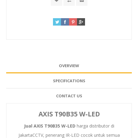
OVERVIEW
SPECIFICATIONS
CONTACT US
AXIS T90B35 W-LED
Jual AXIS T90B35 W-LED
harga distributor di
JakartaCCTV, penerang IR-LED cocok untuk semua