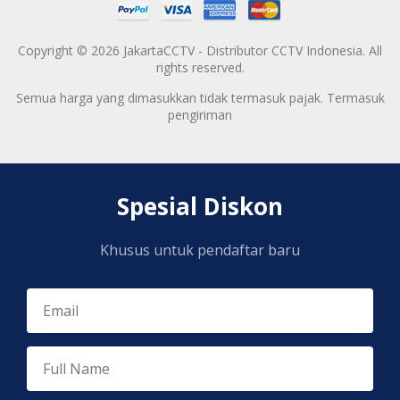
Copyright © 2026 JakartaCCTV - Distributor CCTV Indonesia. All
rights reserved.
Semua harga yang dimasukkan tidak termasuk pajak. Termasuk
pengiriman
Spesial Diskon
Khusus untuk pendaftar baru