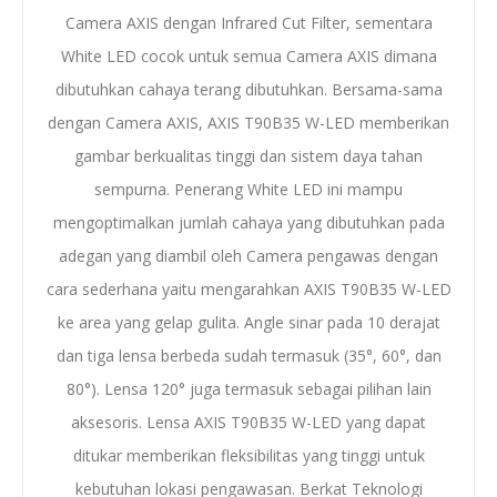
Camera AXIS dengan Infrared Cut Filter, sementara
White LED cocok untuk semua Camera AXIS dimana
dibutuhkan cahaya terang dibutuhkan. Bersama-sama
dengan Camera AXIS, AXIS T90B35 W-LED memberikan
gambar berkualitas tinggi dan sistem daya tahan
sempurna. Penerang White LED ini mampu
mengoptimalkan jumlah cahaya yang dibutuhkan pada
adegan yang diambil oleh Camera pengawas dengan
cara sederhana yaitu mengarahkan AXIS T90B35 W-LED
ke area yang gelap gulita. Angle sinar pada 10 derajat
dan tiga lensa berbeda sudah termasuk (35°, 60°, dan
80°). Lensa 120° juga termasuk sebagai pilihan lain
aksesoris. Lensa AXIS T90B35 W-LED yang dapat
ditukar memberikan fleksibilitas yang tinggi untuk
kebutuhan lokasi pengawasan. Berkat Teknologi