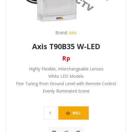
Brand:
Axis
Axis T90B35 W-LED
Rp
Highly Flexible, Interchangeable Lenses
White LED Models
Fine Tuning from Ground Level with Remote Control
Evenly Illuminated Scene