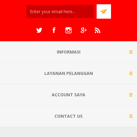
INFORMASI
LAYANAN PELANGGAN
ACCOUNT SAYA
CONTACT US