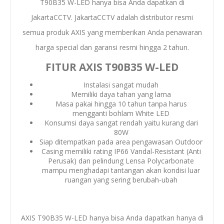
T90B35 W-LED hanya bisa Anda dapatkan di
JakartaCCTV. JakartaCCTV adalah distributor resmi
semua produk AXIS yang memberikan Anda penawaran
harga special dan garansi resmi hingga 2 tahun.
FITUR AXIS T90B35 W-LED
Instalasi sangat mudah
Memiliki daya tahan yang lama
Masa pakai hingga 10 tahun tanpa harus
mengganti bohlam White LED
Konsumsi daya sangat rendah yaitu kurang dari
80W
Siap ditempatkan pada area pengawasan Outdoor
Casing memiliki rating IP66 Vandal-Resistant (Anti
Perusak) dan pelindung Lensa Polycarbonate
mampu menghadapi tantangan akan kondisi luar
ruangan yang sering berubah-ubah
AXIS T90B35 W-LED hanya bisa Anda dapatkan hanya di