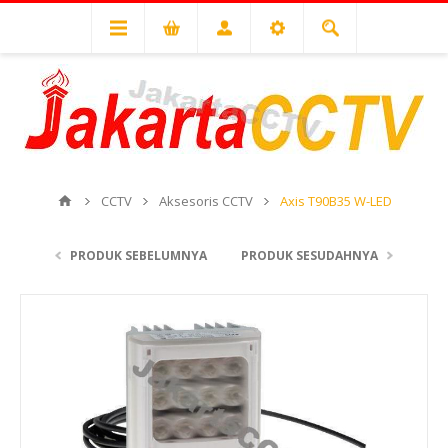
CCTV
Aksesoris CCTV
Axis T90B35 W-LED
PRODUK SEBELUMNYA
PRODUK SESUDAHNYA