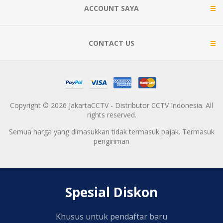
ACCOUNT SAYA
CONTACT US
Copyright © 2026 JakartaCCTV - Distributor CCTV Indonesia. All
rights reserved.
Semua harga yang dimasukkan tidak termasuk pajak. Termasuk
pengiriman
Spesial Diskon
Khusus untuk pendaftar baru