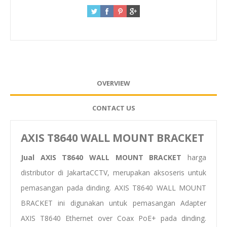
OVERVIEW
CONTACT US
AXIS T8640 WALL MOUNT BRACKET
Jual AXIS T8640 WALL MOUNT BRACKET
harga
distributor di JakartaCCTV, merupakan aksoseris untuk
pemasangan pada dinding. AXIS T8640 WALL MOUNT
BRACKET ini digunakan untuk pemasangan Adapter
AXIS T8640 Ethernet over Coax PoE+ pada dinding.