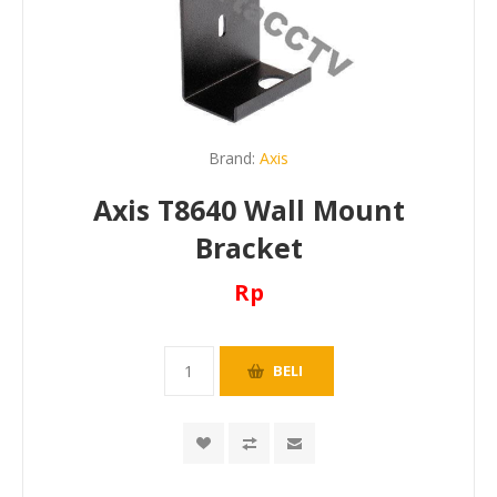
Brand:
Axis
Axis T8640 Wall Mount
Bracket
Rp