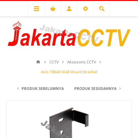
CCTV
Aksesoris CCTV
Axis T8640 Wall Mount Bracket
PRODUK SEBELUMNYA
PRODUK SESUDAHNYA