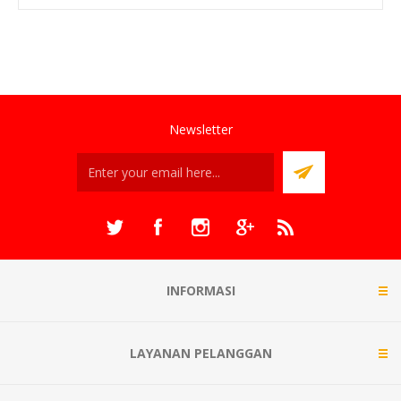
Newsletter
INFORMASI
LAYANAN PELANGGAN