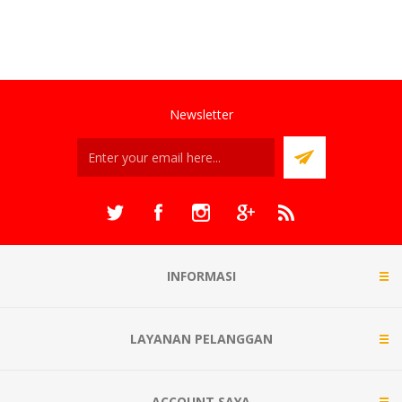
Newsletter
INFORMASI
LAYANAN PELANGGAN
ACCOUNT SAYA