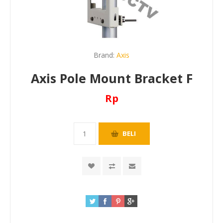
Brand:
Axis
Axis Pole Mount Bracket F
Rp