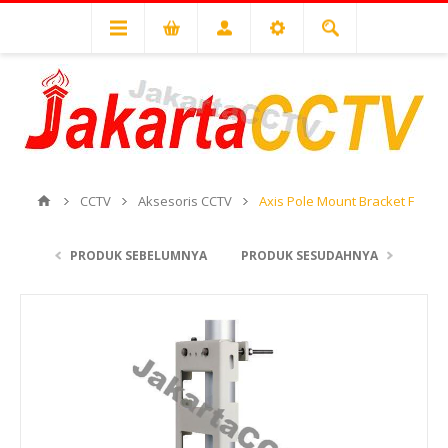
CCTV
Aksesoris CCTV
Axis Pole Mount Bracket F
PRODUK SEBELUMNYA
PRODUK SESUDAHNYA