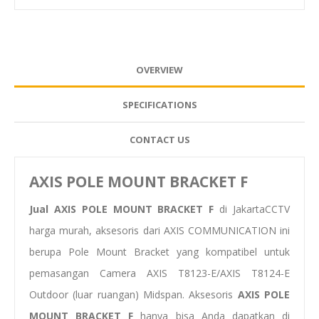
OVERVIEW
SPECIFICATIONS
CONTACT US
AXIS POLE MOUNT BRACKET F
Jual AXIS POLE MOUNT BRACKET F
di JakartaCCTV
harga murah, aksesoris dari AXIS COMMUNICATION ini
berupa Pole Mount Bracket yang kompatibel untuk
pemasangan Camera AXIS T8123-E/AXIS T8124-E
Outdoor (luar ruangan) Midspan. Aksesoris
AXIS POLE
MOUNT BRACKET F
hanya bisa Anda dapatkan di