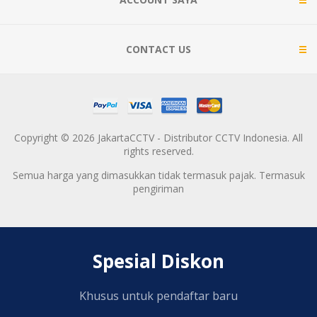
CONTACT US
Copyright © 2026 JakartaCCTV - Distributor CCTV Indonesia. All
rights reserved.
Semua harga yang dimasukkan tidak termasuk pajak. Termasuk
pengiriman
Spesial Diskon
Khusus untuk pendaftar baru