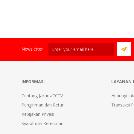
Newsletter
INFORMASI
LAYANAN 
Tentang JakartaCCTV
Hubungi Ja
Pengiriman dan Retur
Transaksi 
Kebijakan Privasi
Syarat dan Ketentuan