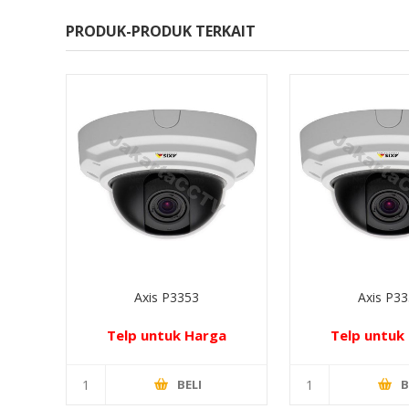
PRODUK-PRODUK TERKAIT
Axis P3353
Axis P3
Telp untuk Harga
Telp untuk
BELI
B