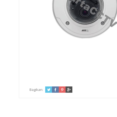
Bagikan: