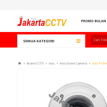
PROMO BULAN 
SEMUA KATEGORI
Brand CCTV
Axis
Axis Dome Camera
Axis P336