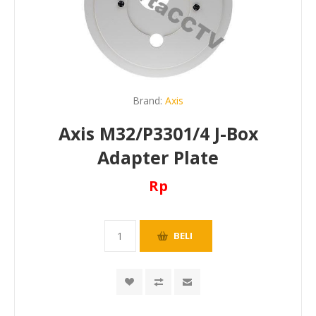
Brand:
Axis
Axis M32/P3301/4 J-Box
Adapter Plate
Rp