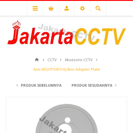
CCTV
Aksesoris CCTV
Axis M32/P3301/4 J-Box Adapter Plate
PRODUK SEBELUMNYA
PRODUK SESUDAHNYA