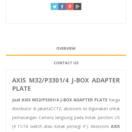
OVERVIEW
CONTACT US
AXIS M32/P3301/4 J-BOX ADAPTER
PLATE
Jual AXIS M32/P3301/4 J-BOX ADAPTER PLATE
harga
distributor di JakartaCCTV, aksesoris ini digunakan untuk
pemasangan Camera langsung pada kotak Junction US
(4 11/16 switch atau kotak persegi 4″). Aksesoris
AXIS