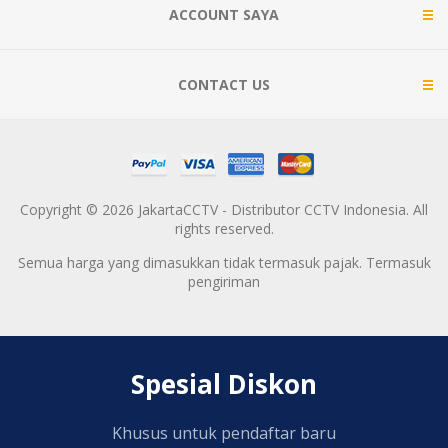
ACCOUNT SAYA
CONTACT US
Copyright © 2026 JakartaCCTV - Distributor CCTV Indonesia. All
rights reserved.
Semua harga yang dimasukkan tidak termasuk pajak. Termasuk
pengiriman
Spesial Diskon
Khusus untuk pendaftar baru