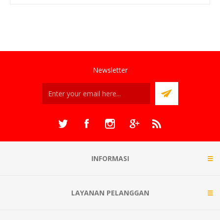
Newsletter
INFORMASI
LAYANAN PELANGGAN