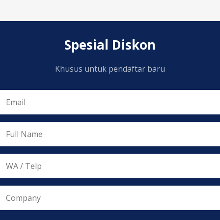
Spesial Diskon
Khusus untuk pendaftar baru