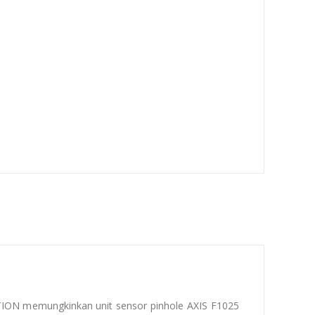
ION memungkinkan unit sensor pinhole AXIS F1025