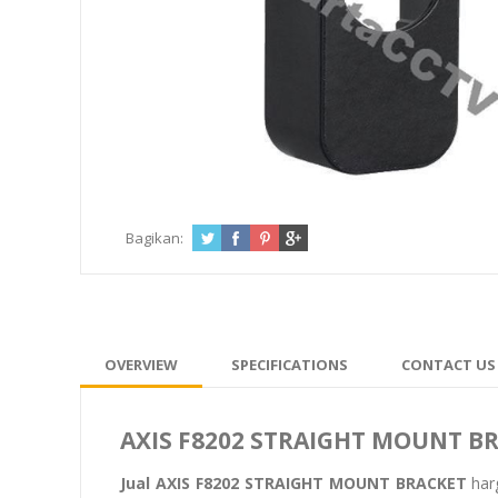
Bagikan:
OVERVIEW
SPECIFICATIONS
CONTACT US
AXIS F8202 STRAIGHT MOUNT B
Jual AXIS F8202 STRAIGHT MOUNT BRACKET
har