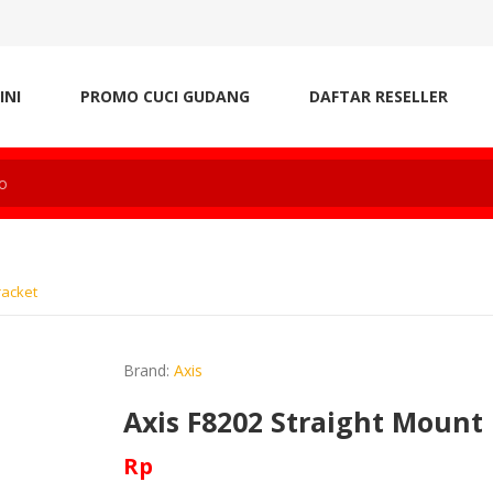
INI
PROMO CUCI GUDANG
DAFTAR RESELLER
racket
Brand:
Axis
Axis F8202 Straight Mount
Rp