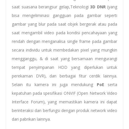
saat suasana berangsur gelap,Teknologi
3D DNR
(yang
bisa mengeliminasi gangguan pada gambar seperti
gambar yang blur pada saat objek bergerak atau pada
saat mengambil video pada kondisi pencahayaan yang
rendah dengan menganalisa single frame pada gambar
secara individu untuk membedakan pixel yang mungkin
mengganggu, & di saat yang bersamaan mengurangi
tempat penyimpanan HDD yang diperlukan untuk
perekaman DVR), dan berbagai fitur cerdik lainnya.
Selain itu kamera ini juga mendukung
PoE
serta
kepatuhan pada spesifikasi ONVIF (Open Network Video
Interface Forum), yang memastikan kamera ini dapat
berinteraksi dan berfungsi dengan produk network video
dari pabrikan lainnya.