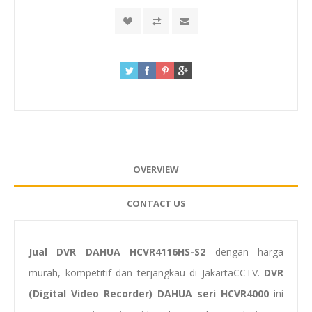
OVERVIEW
CONTACT US
Jual DVR DAHUA HCVR4116HS-S2
dengan harga
murah, kompetitif dan terjangkau di JakartaCCTV.
DVR
(Digital Video Recorder) DAHUA seri HCVR4000
ini