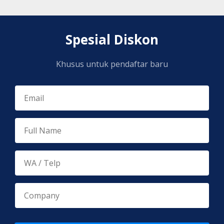
Spesial Diskon
Khusus untuk pendaftar baru