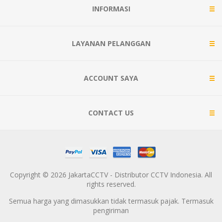
INFORMASI
LAYANAN PELANGGAN
ACCOUNT SAYA
CONTACT US
Copyright © 2026 JakartaCCTV - Distributor CCTV Indonesia. All
rights reserved.
Semua harga yang dimasukkan tidak termasuk pajak. Termasuk
pengiriman