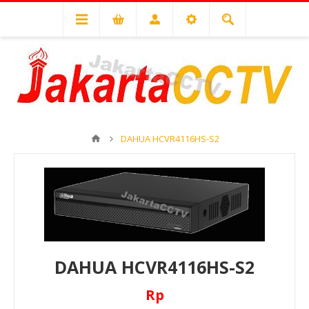
DAHUA HCVR4116HS-S2
DAHUA HCVR4116HS-S2
Rp