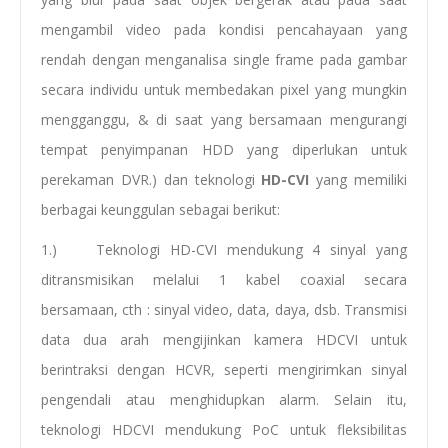
mengambil video pada kondisi pencahayaan yang
rendah dengan menganalisa single frame pada gambar
secara individu untuk membedakan pixel yang mungkin
mengganggu, & di saat yang bersamaan mengurangi
tempat penyimpanan HDD yang diperlukan untuk
perekaman DVR.) dan teknologi
HD-CVI
yang memiliki
berbagai keunggulan sebagai berikut:
1.) Teknologi HD-CVI mendukung 4 sinyal yang
ditransmisikan melalui 1 kabel coaxial secara
bersamaan, cth : sinyal video, data, daya, dsb. Transmisi
data dua arah mengijinkan kamera HDCVI untuk
berintraksi dengan HCVR, seperti mengirimkan sinyal
pengendali atau menghidupkan alarm. Selain itu,
teknologi HDCVI mendukung PoC untuk fleksibilitas