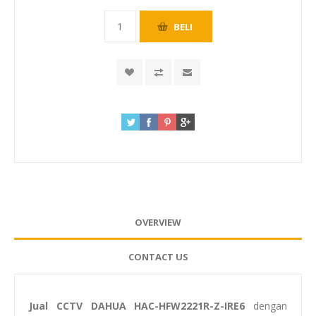
OVERVIEW
CONTACT US
Jual CCTV DAHUA HAC-HFW2221R-Z-IRE6
dengan