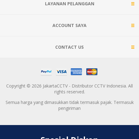
LAYANAN PELANGGAN
ACCOUNT SAYA
CONTACT US
Copyright © 2026 JakartaCCTV - Distributor CCTV Indonesia. All
rights reserved.
Semua harga yang dimasukkan tidak termasuk pajak. Termasuk
pengiriman