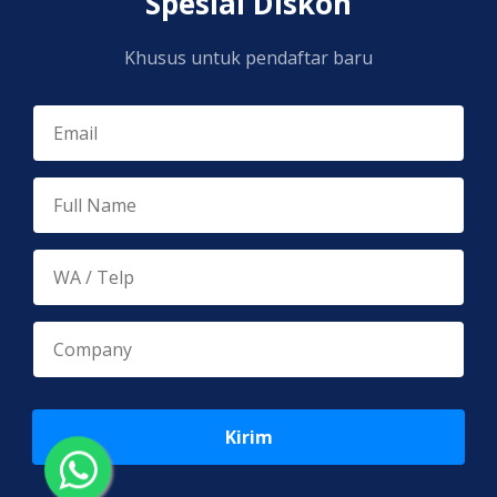
Spesial Diskon
Khusus untuk pendaftar baru
Kirim