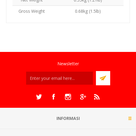
Gross Weight
0.68kg (1.5lb)
Newsletter
INFORMASI