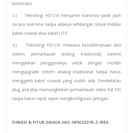
konstruksi.
2.) Teknologi HD-CVI menjamin transmisi jarak jauh
secara real-time tanpa adanya kehilangan sinyal melalui
kabel coaxial atau kabel UTP.
3.) Teknologi HD-CVI mewarisi kesederhanaan dari
sistem pemantauan analog tradisional, karena
mengijinkan penggunanya untuk dengan mudah
mengupgrade sistem analog tradisional tanpa harus
mengganti kabel coaxial yang sudah ada. Pendekatan
plug and play memungkinkan pemantauan video full HD
tanpa harus repot repot mengkonfigurasi jaringan.
FUNGSI & FITUR DAHUA HAC-HFW2221R-Z-IRE6