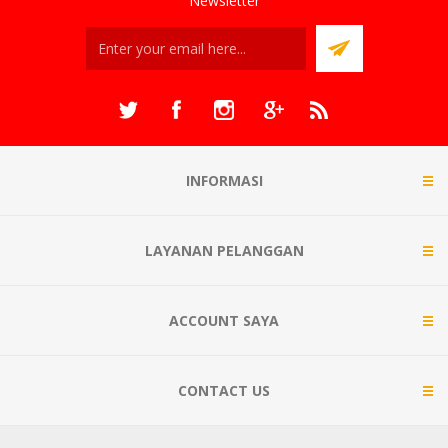
Newsletter
INFORMASI
LAYANAN PELANGGAN
ACCOUNT SAYA
CONTACT US