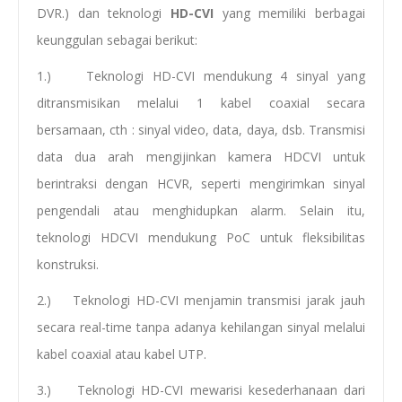
DVR.) dan teknologi
HD-CVI
yang memiliki berbagai
keunggulan sebagai berikut:
1.) Teknologi HD-CVI mendukung 4 sinyal yang
ditransmisikan melalui 1 kabel coaxial secara
bersamaan, cth : sinyal video, data, daya, dsb. Transmisi
data dua arah mengijinkan kamera HDCVI untuk
berintraksi dengan HCVR, seperti mengirimkan sinyal
pengendali atau menghidupkan alarm. Selain itu,
teknologi HDCVI mendukung PoC untuk fleksibilitas
konstruksi.
2.) Teknologi HD-CVI menjamin transmisi jarak jauh
secara real-time tanpa adanya kehilangan sinyal melalui
kabel coaxial atau kabel UTP.
3.) Teknologi HD-CVI mewarisi kesederhanaan dari