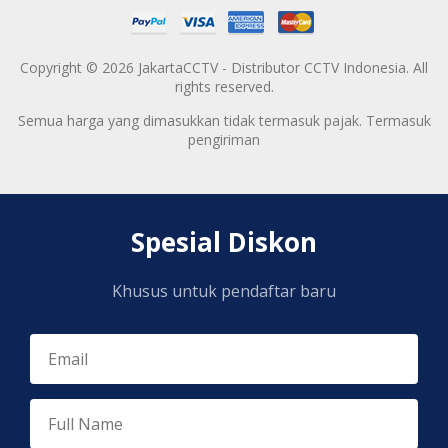
Copyright © 2026 JakartaCCTV - Distributor CCTV Indonesia. All
rights reserved.
Semua harga yang dimasukkan tidak termasuk pajak. Termasuk
pengiriman
Spesial Diskon
Khusus untuk pendaftar baru