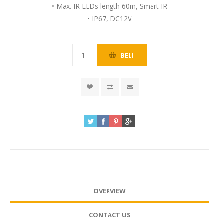
• Max. IR LEDs length 60m, Smart IR
• IP67, DC12V
OVERVIEW
CONTACT US