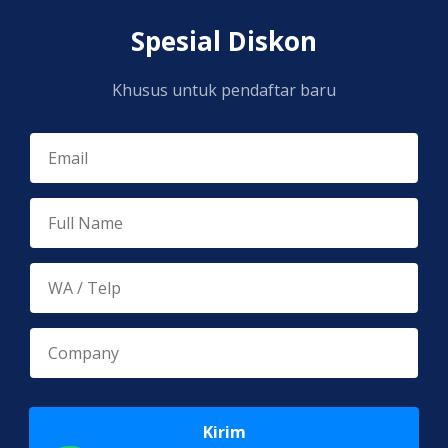
Spesial Diskon
Khusus untuk pendaftar baru
Kirim