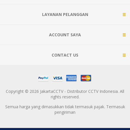
LAYANAN PELANGGAN
ACCOUNT SAYA
CONTACT US
Copyright © 2026 JakartaCCTV - Distributor CCTV Indonesia. All
rights reserved.
Semua harga yang dimasukkan tidak termasuk pajak. Termasuk
pengiriman