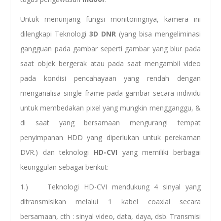
Untuk menunjang fungsi monitoringnya, kamera ini
dilengkapi Teknologi
3D DNR
(yang bisa mengeliminasi
gangguan pada gambar seperti gambar yang blur pada
saat objek bergerak atau pada saat mengambil video
pada kondisi pencahayaan yang rendah dengan
menganalisa single frame pada gambar secara individu
untuk membedakan pixel yang mungkin mengganggu, &
di saat yang bersamaan mengurangi tempat
penyimpanan HDD yang diperlukan untuk perekaman
DVR.) dan teknologi
HD-CVI
yang memiliki berbagai
keunggulan sebagai berikut:
1.) Teknologi HD-CVI mendukung 4 sinyal yang
ditransmisikan melalui 1 kabel coaxial secara
bersamaan, cth : sinyal video, data, daya, dsb. Transmisi