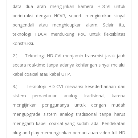
data dua arah mengijinkan kamera HDCVI untuk
berintraksi dengan HCVR, seperti mengirimkan sinyal
pengendali atau menghidupkan alarm. Selain itu,
teknologi HDCVI mendukung PoC untuk fleksibilitas
konstruksi.
2.) Teknologi HD-CVI menjamin transmisi jarak jauh
secara real-time tanpa adanya kehilangan sinyal melalui
kabel coaxial atau kabel UTP.
3.) Teknologi HD-CVI mewarisi kesederhanaan dari
sistem pemantauan analog tradisional, karena
mengijinkan penggunanya untuk dengan mudah
mengupgrade sistem analog tradisional tanpa harus
mengganti kabel coaxial yang sudah ada. Pendekatan
plug and play memungkinkan pemantauan video full HD